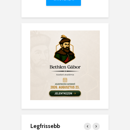
Legfrissebb