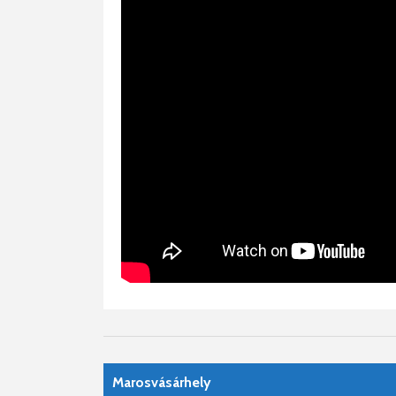
Marosvásárhely