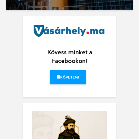
Kövess minket a
Facebookon!
KÖVETEM!