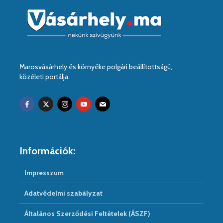
Marosvásárhely és környéke polgári beállítottságú,
közéleti portálja.
Információk:
Impresszum
Adatvédelmi szabályzat
Általános Szerződési Feltételek (ÁSZF)