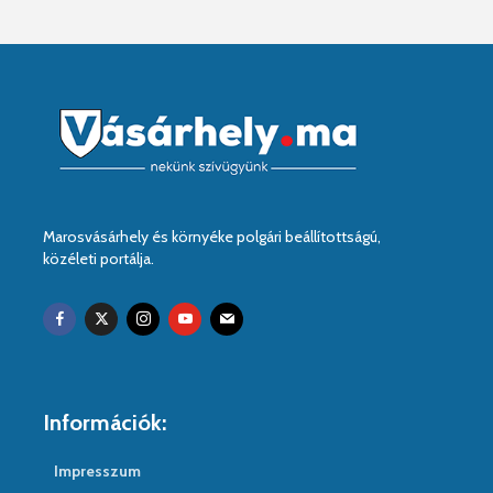
Marosvásárhely és környéke polgári beállítottságú,
közéleti portálja.
Információk:
Impresszum