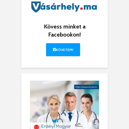
Kövess minket a
Facebookon!
KÖVETEM!