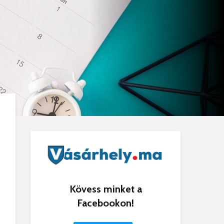
Kövess minket a
Facebookon!