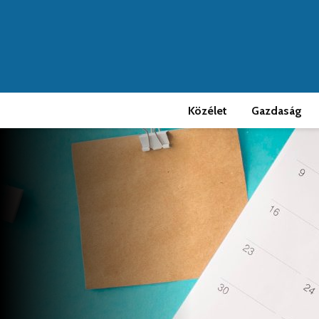
Közélet
Gazdaság