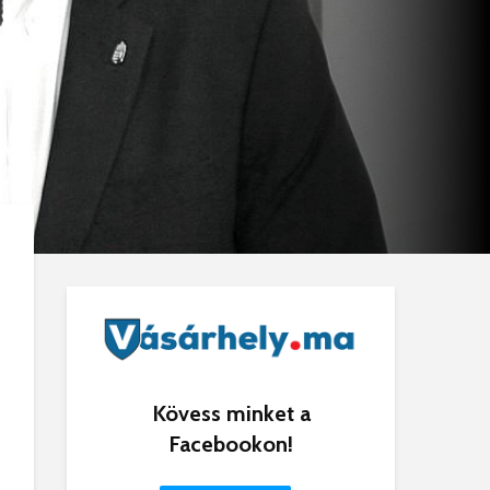
Kövess minket a
Facebookon!