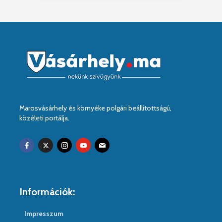
Marosvásárhely és környéke polgári beállítottságú,
közéleti portálja.
Információk:
Impresszum