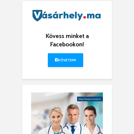
Kövess minket a
Facebookon!
KÖVETEM!