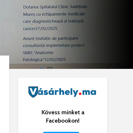
Kövess minket a
Facebookon!