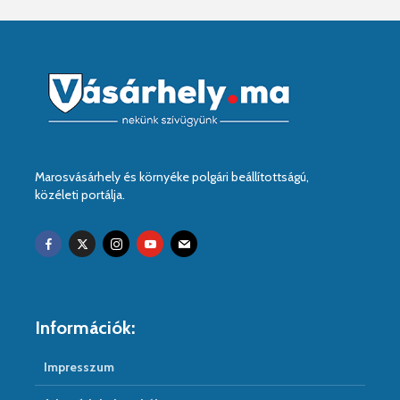
Marosvásárhely és környéke polgári beállítottságú,
közéleti portálja.
Információk:
Impresszum