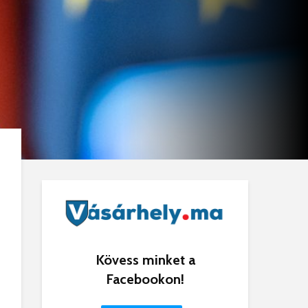
Kövess minket a
Facebookon!