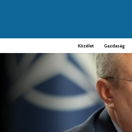
Közélet
Gazdaság