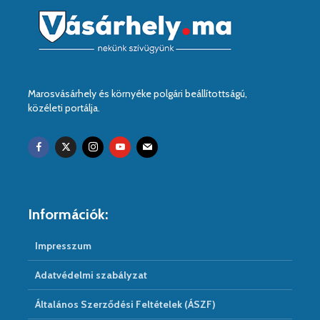
Marosvásárhely és környéke polgári beállítottságú,
közéleti portálja.
Információk:
Impresszum
Adatvédelmi szabályzat
Általános Szerződési Feltételek (ÁSZF)