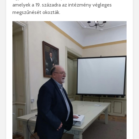
amelyek a 19. századra az intézmény végleges
megszűnését okozták.