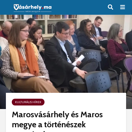
KULTURÁLIS HÍREK
Marosvásárhely és Maros
megye a történészek