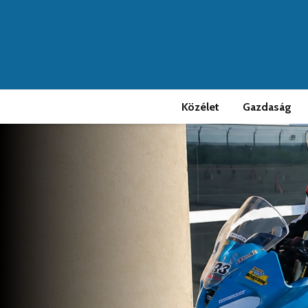
Közélet
Gazdaság