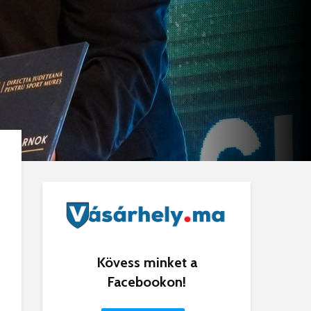
Kövess minket a
Facebookon!