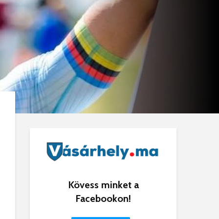
Kövess minket a
Facebookon!