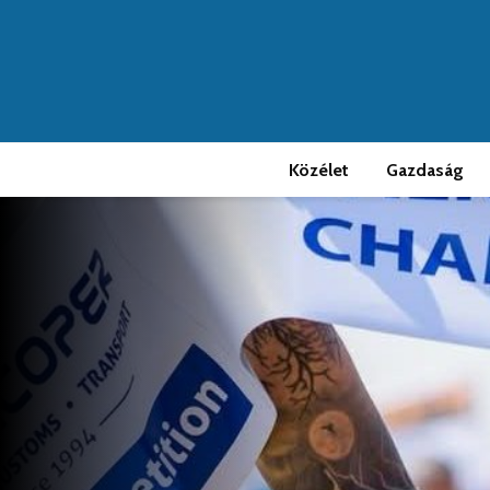
Közélet
Gazdaság