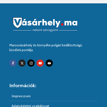
Marosvásárhely és környéke polgári beállítottságú,
közéleti portálja.
Információk:
Impresszum
Adatvédelmi szabályzat