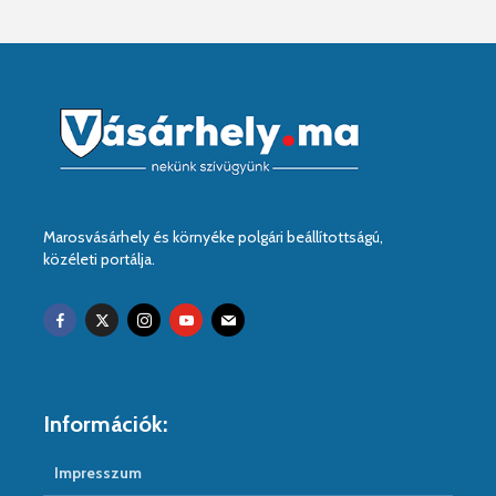
Marosvásárhely és környéke polgári beállítottságú,
közéleti portálja.
Információk:
Impresszum