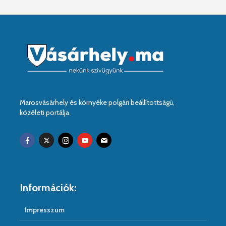
Marosvásárhely és környéke polgári beállítottságú,
közéleti portálja.
Információk:
Impresszum