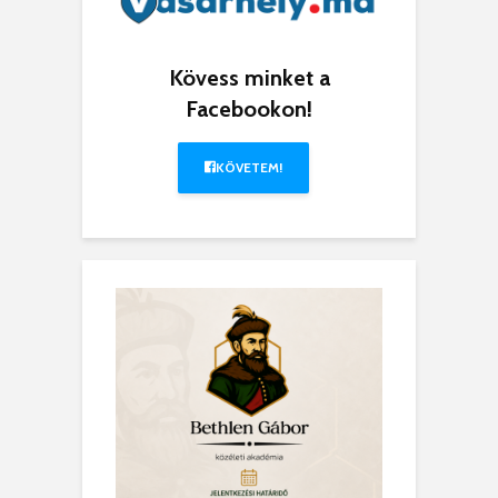
Kövess minket a
Facebookon!
KÖVETEM!