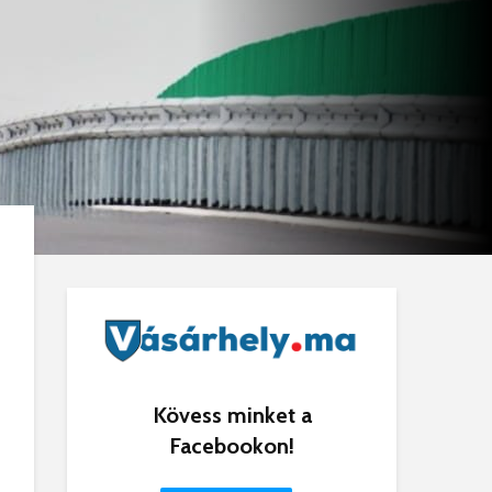
Kövess minket a
Facebookon!