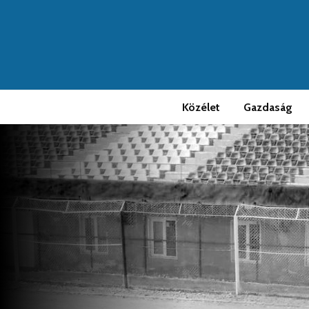
Közélet
Gazdaság