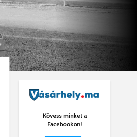
Kövess minket a
Facebookon!