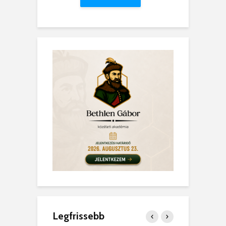
Legfrissebb