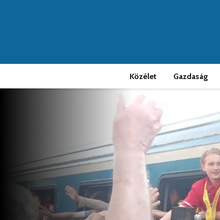
Közélet
Gazdaság