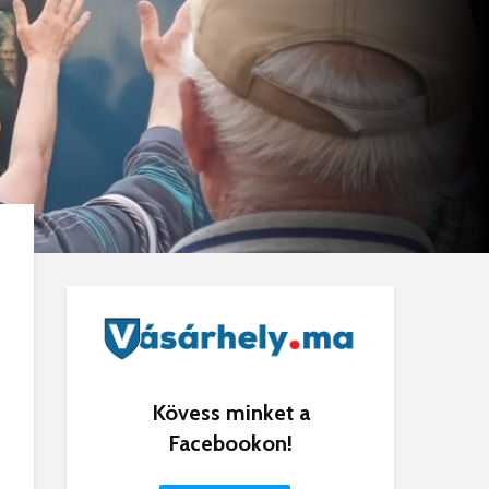
Kövess minket a
Facebookon!