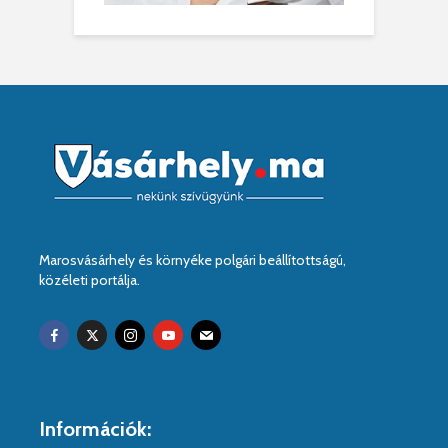
Marosvásárhely és környéke polgári beállítottságú,
közéleti portálja.
Információk: