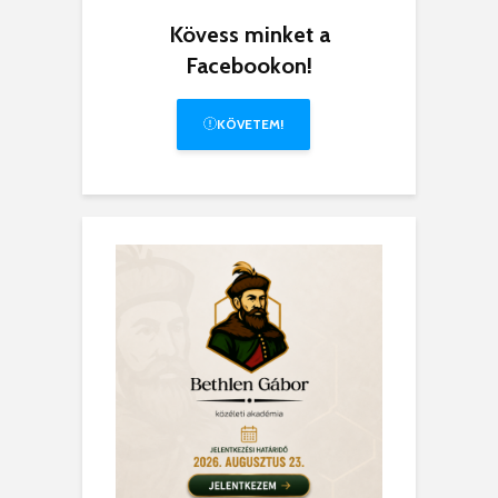
Kövess minket a
Facebookon!
KÖVETEM!