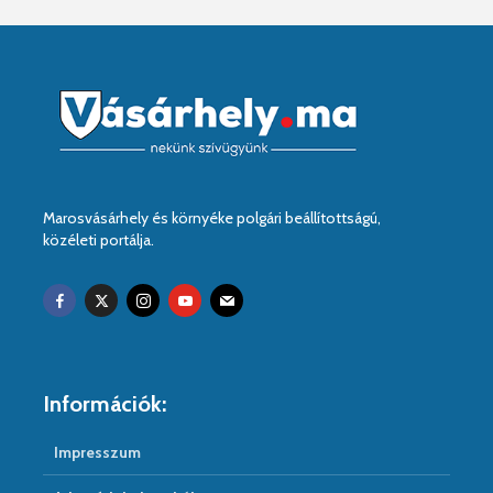
Marosvásárhely és környéke polgári beállítottságú,
közéleti portálja.
Információk:
Impresszum