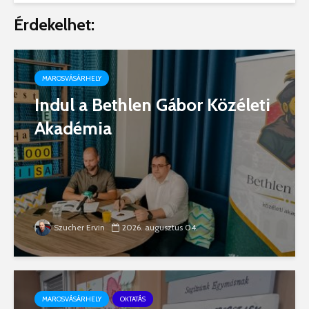
Érdekelhet:
MAROSVÁSÁRHELY
Indul a Bethlen Gábor Közéleti
Akadémia
Szucher Ervin
2026. augusztus 04.
MAROSVÁSÁRHELY
OKTATÁS