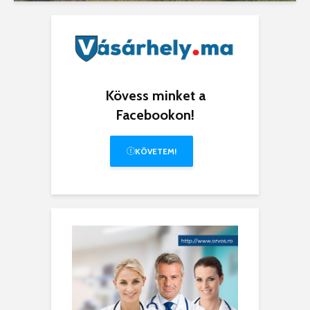
Kövess minket a
Facebookon!
KÖVETEM!