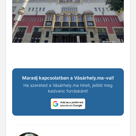
Maradj kapcsolatban a Vásárhely.ma-val!
Ha szereted a Vásárhely.ma híreit, jelöld meg
kedvenc forrásként!