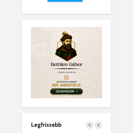
Legfrissebb