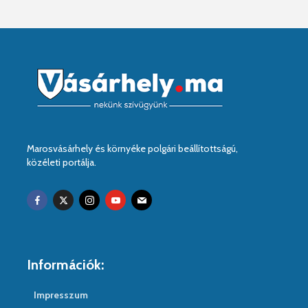
Marosvásárhely és környéke polgári beállítottságú,
közéleti portálja.
Információk:
Impresszum