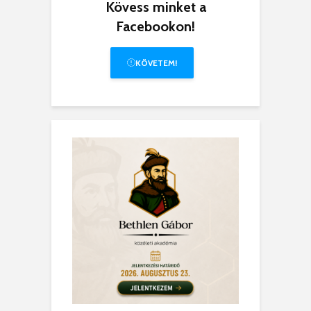
Kövess minket a
Facebookon!
KÖVETEM!