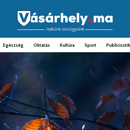
Egészség
Oktatás
Kultúra
Sport
Publiciszti