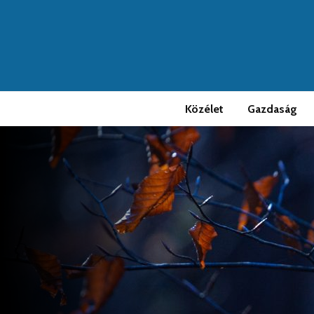
Közélet
Gazdaság