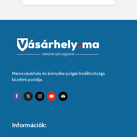
Marosvásárhely és környéke polgári beállítottságú,
közéleti portálja.
Információk: