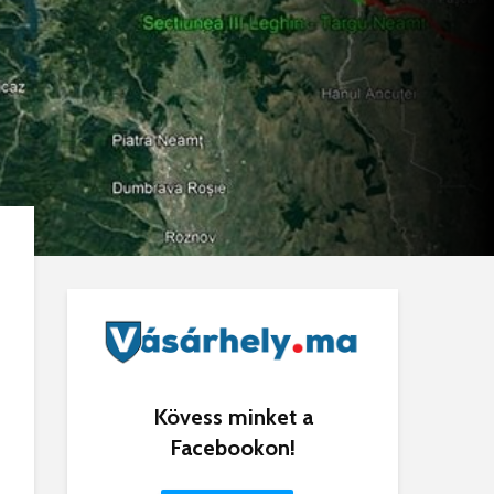
Kövess minket a
Facebookon!