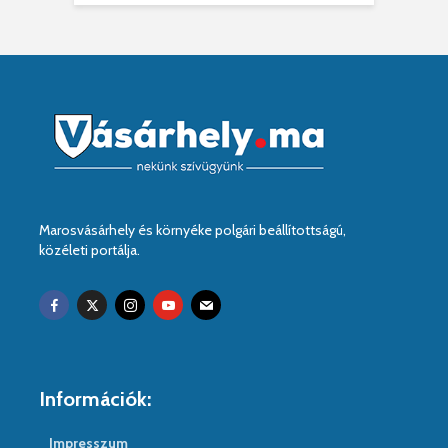
Marosvásárhely és környéke polgári beállítottságú,
közéleti portálja.
Információk:
Impresszum