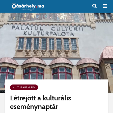
KULTURÁLIS HÍREK
Létrejött a kulturális
eseménynaptár