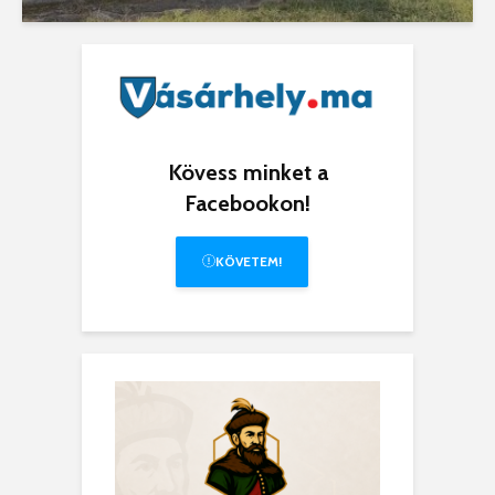
Kövess minket a
Facebookon!
KÖVETEM!