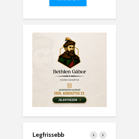
Legfrissebb