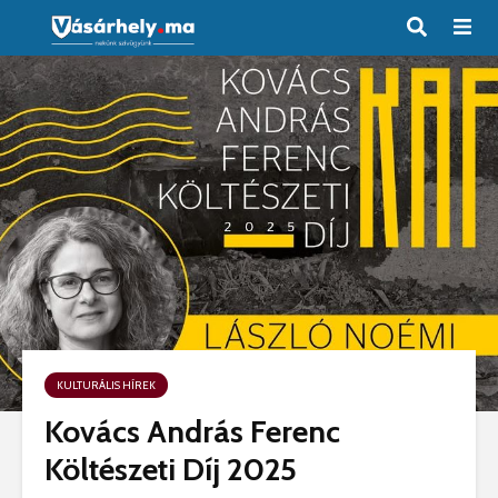
KULTURÁLIS HÍREK
Kovács András Ferenc
Költészeti Díj 2025