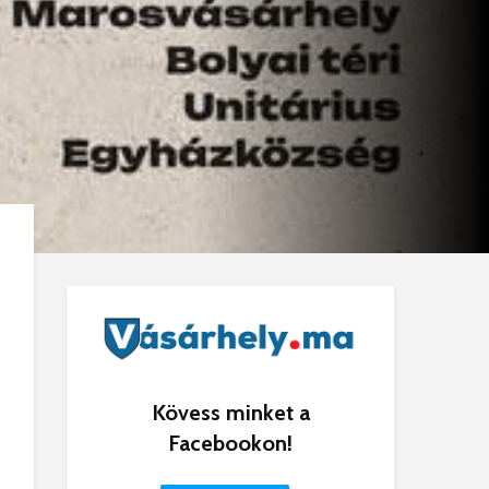
Kövess minket a
Facebookon!