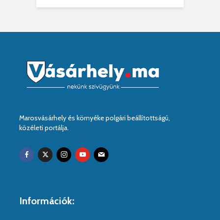
Marosvásárhely és környéke polgári beállítottságú,
közéleti portálja.
Információk: