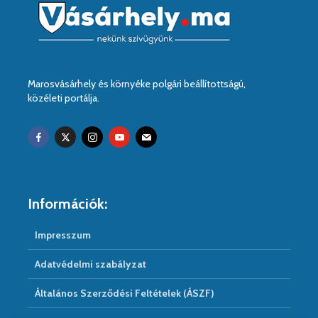
Marosvásárhely és környéke polgári beállítottságú,
közéleti portálja.
Információk:
Impresszum
Adatvédelmi szabályzat
Általános Szerződési Feltételek (ÁSZF)