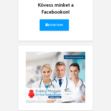
Kövess minket a
Facebookon!
KÖVETEM!