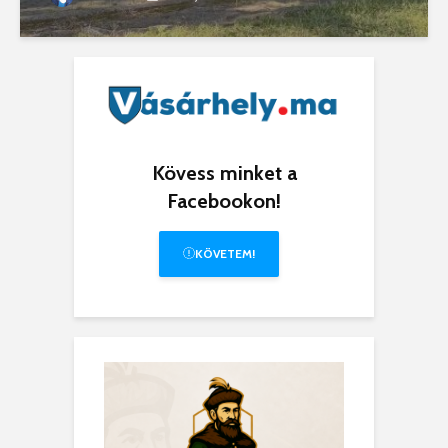
Kövess minket a
Facebookon!
KÖVETEM!