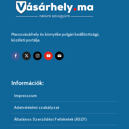
Marosvásárhely és környéke polgári beállítottságú,
közéleti portálja.
Információk:
Impresszum
Adatvédelmi szabályzat
Általános Szerződési Feltételek (ÁSZF)