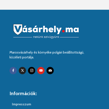
Marosvásárhely és környéke polgári beállítottságú,
közéleti portálja.
Információk:
Impresszum