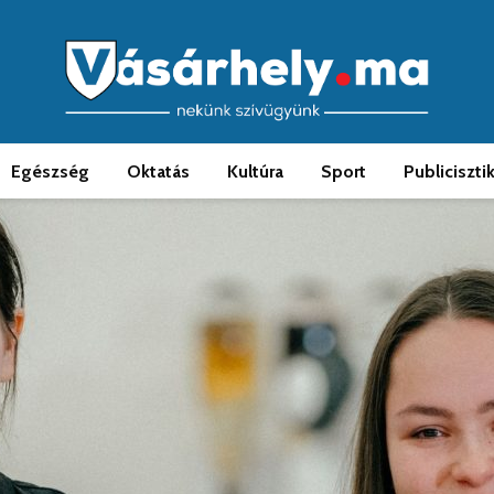
Egészség
Oktatás
Kultúra
Sport
Publiciszti