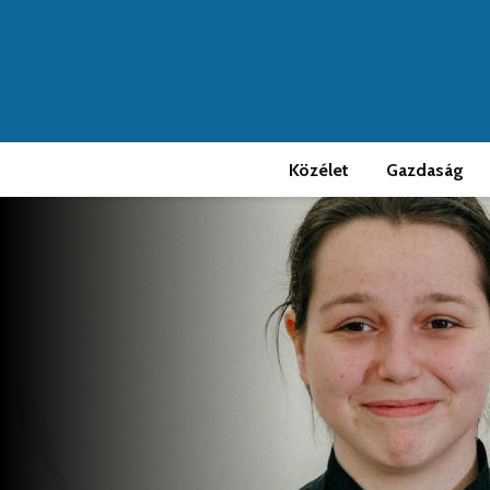
Közélet
Gazdaság