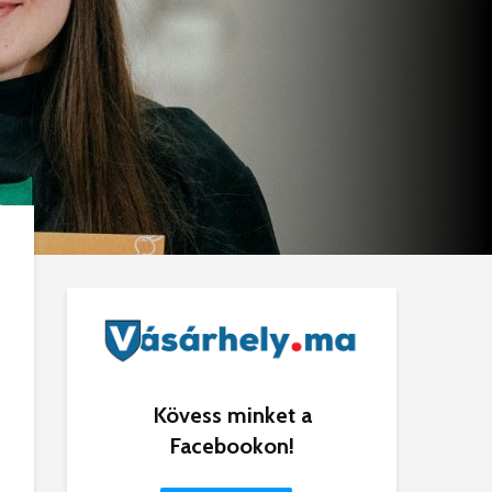
Kövess minket a
Facebookon!