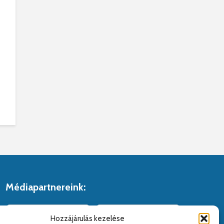
Médiapartnereink:
Hozzájárulás kezelése