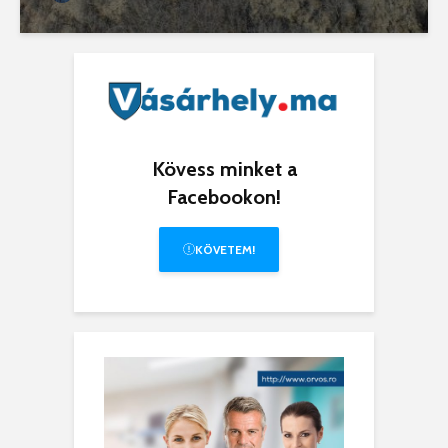
Kövess minket a
Facebookon!
KÖVETEM!