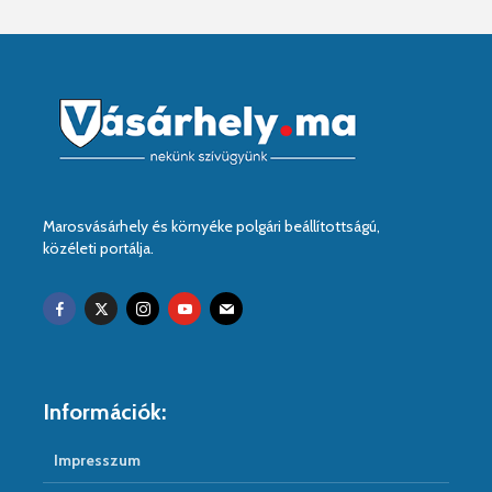
Marosvásárhely és környéke polgári beállítottságú,
közéleti portálja.
Információk:
Impresszum