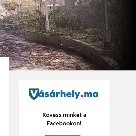
Kövess minket a
Facebookon!