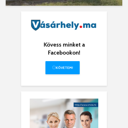
Kövess minket a
Facebookon!
KÖVETEM!