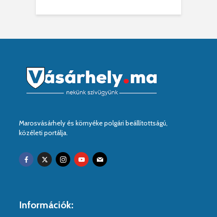
Marosvásárhely és környéke polgári beállítottságú,
közéleti portálja.
Információk: