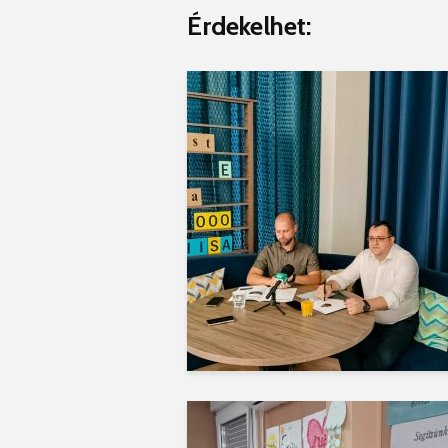
Érdekelhet: