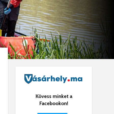
Kövess minket a
Facebookon!