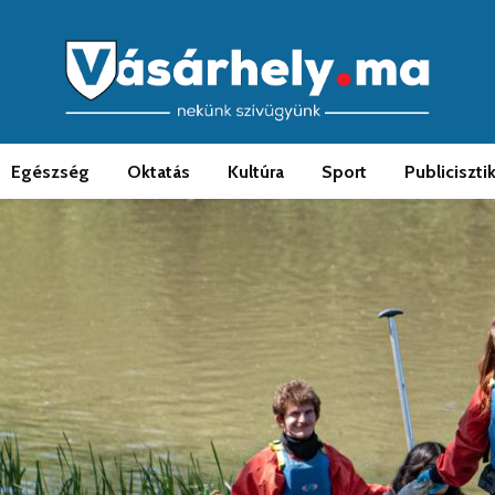
Egészség
Oktatás
Kultúra
Sport
Publiciszti