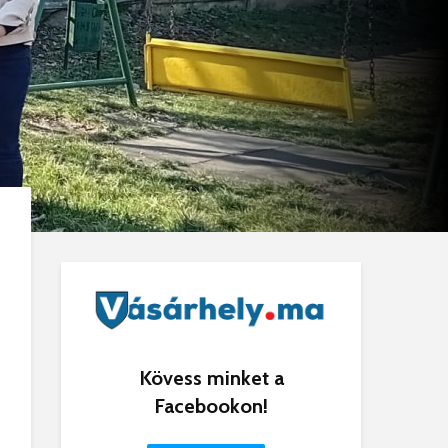
Kövess minket a
Facebookon!