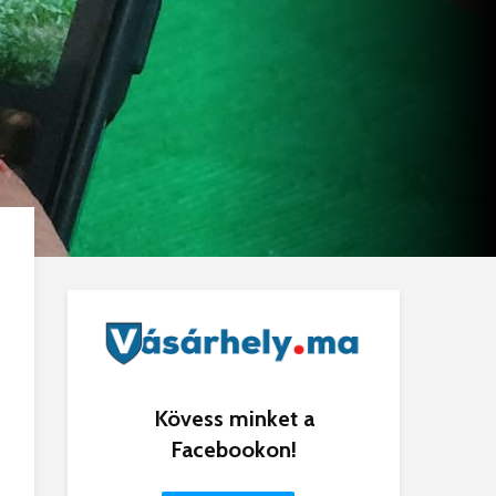
Kövess minket a
Facebookon!