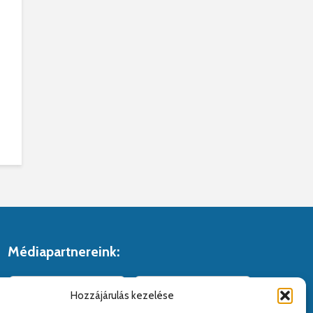
Médiapartnereink:
Hozzájárulás kezelése